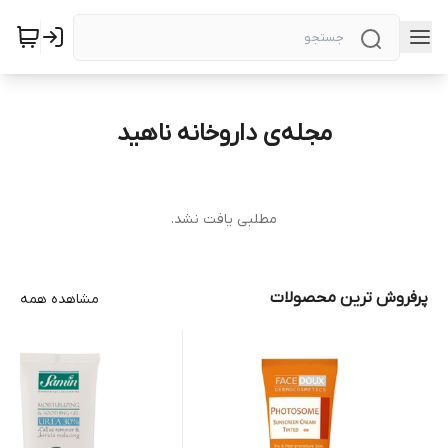
مجله‌ی داروخانه ناهید
مطلبی یافت نشد.
پرفروش ترین محصولات
مشاهده همه