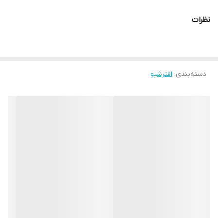
نظرات
دسته‌بندی
:
افترشیو