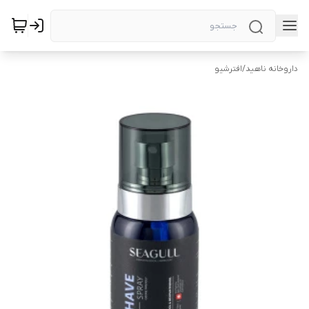
داروخانه ناهید
/
افترشیو