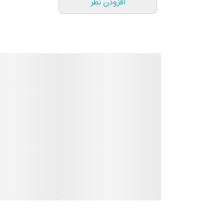
افزودن نظر