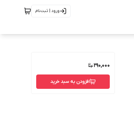
ورود | ثبت‌نام
290,000
افزودن به سبد خرید