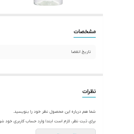
مشخصات
تاریخ انقضا
نظرات
شما هم درباره این محصول نظر خود را بنویسید.
برای ثبت نظر، لازم است ابتدا وارد حساب کاربری خود شو