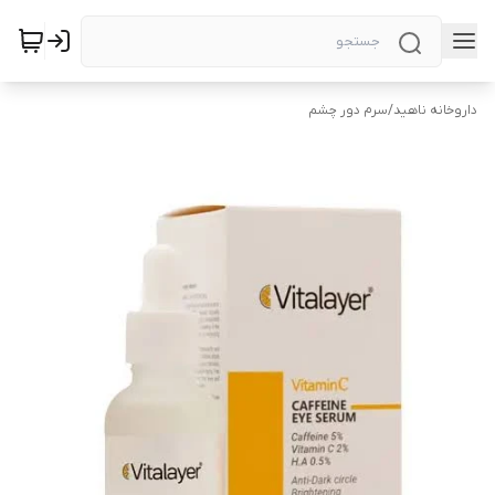
داروخانه ناهید
/
سرم دور چشم