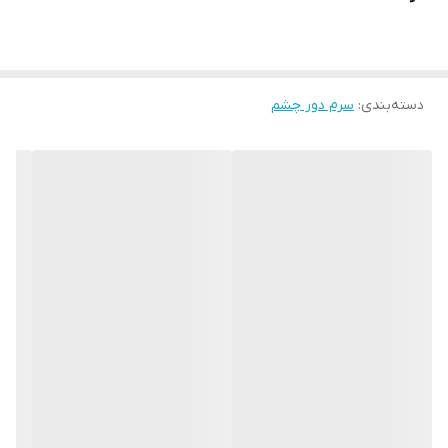
دسته‌بندی
:
سرم دور چشم