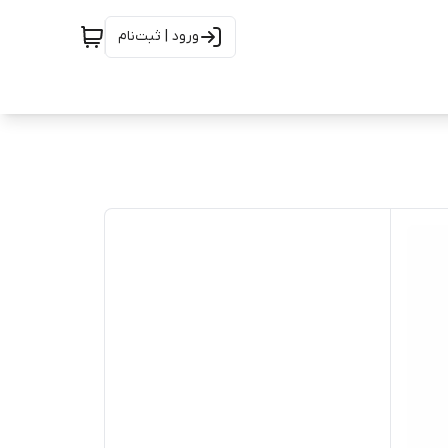
ورود | ثبت‌نام