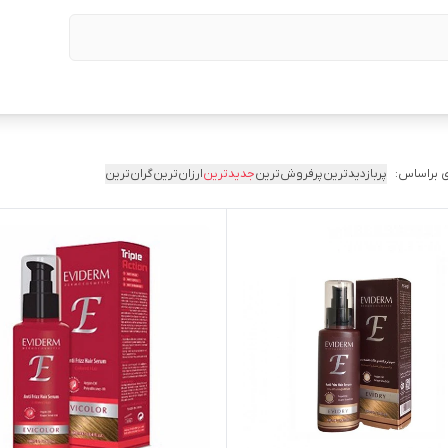
 براساس:
پربازدیدترین
پرفروش‌ترین
جدیدترین
ارزان‌ترین
گران‌ترین