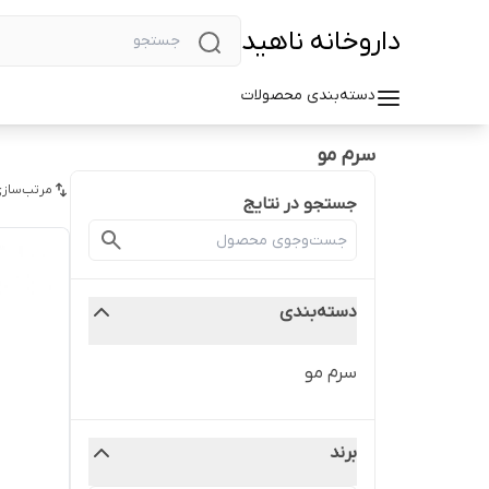
داروخانه ناهید
دسته‌بندی محصولات
سرم مو
مرتب‌سازی
جستجو در نتایج
دسته‌بندی
سرم مو
برند