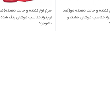
 کننده و حالت دهنده مو(ضد
سرم نرم کننده و حالت دهنده(ضد
یدرم مناسب موهای خشک و
اویدرم مناسب موهای رنگ شده
ناموجود
یده