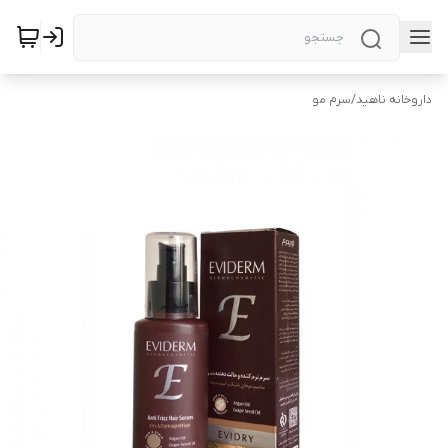
داروخانه ناهید
/
سرم مو