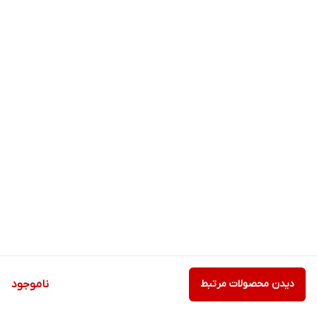
دیدن محصولات مرتبط
ناموجود