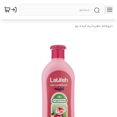
داروخانه ناهید
/
نرم کننده مو