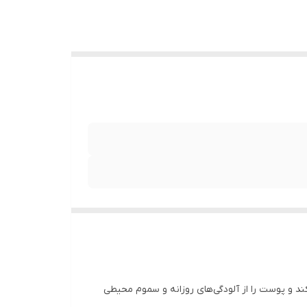
ند و پوست را از آلودگی‌های روزانه و سموم محیطی