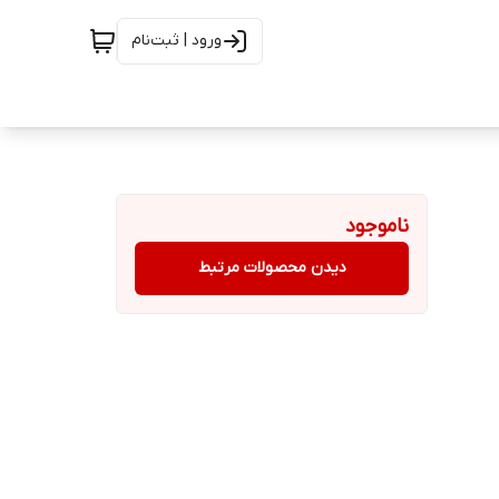
ورود | ثبت‌نام
ناموجود
دیدن محصولات مرتبط