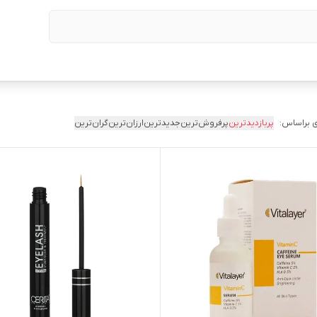
 براساس:
پربازدیدترین
پرفروش‌ترین
جدیدترین
ارزان‌ترین
گران‌ترین