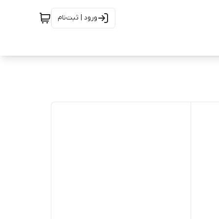
ورود | ثبت‌نام