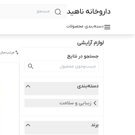
داروخانه ناهید
دسته‌بندی محصولات
لوازم آرایشی
مرتب‌سازی
جستجو در نتایج
دسته‌بندی
زیبایی و سلامت
برند