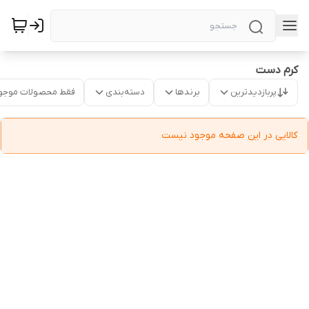
کرم دست
پربازدیدترین
برندها
دسته‌بندی
فقط محصولات موجو
کالایی در این صفحه موجود نیست