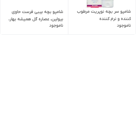
شامپو سر بچه نوپریت مرطوب
شامپو بچه بیبی فرست حاوی
کننده و نرم کننده
بیولین، عصاره گل همیشه بهار،
ناموجود
ناموجود
روغن آرگان