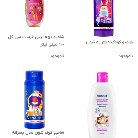
شامپو بچه بیبی فرست سی گل
شامپو کودک دخترانه شون
۲۰۰ میلی لیتر
ناموجود
ناموجود
شامپو کوک شون مدل پسرانه