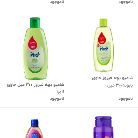
ناموجود
ناموجود
شامپو بچه فیروز حاوی
شامپو بچه فیروز 300 میل حاوی
بابونه300 میل
آلورا
ناموجود
ناموجود