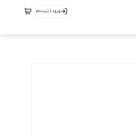
ورود | ثبت‌نام