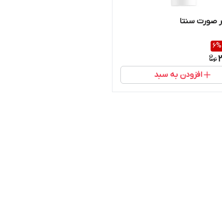
ر صورت سنتا
6
%
2
افزودن به سبد