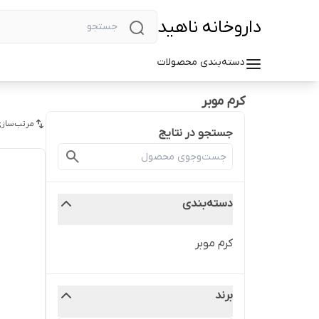
داروخانه ناهید
دسته‌بندی محصولات
کرم موبر
مرتب‌سازی
جستجو در نتایج
دسته‌بندی
کرم موبر
برند