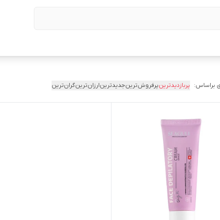
 براساس:
پربازدیدترین
پرفروش‌ترین
جدیدترین
ارزان‌ترین
گران‌ترین