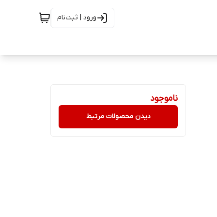
ورود | ثبت‌نام
ناموجود
دیدن محصولات مرتبط