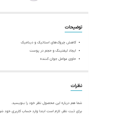
توضیحات
کاهش چروک‌های استاتیک و دینامیک
ایجاد لیفتینگ و حجم در پوست
حاوی عوامل جوان کننده
بهبود دهنده چروک
مناسب انواع پوست
نظرات
شما هم درباره این محصول نظر خود را بنویسید.
برای ثبت نظر، لازم است ابتدا وارد حساب کاربری خود شو