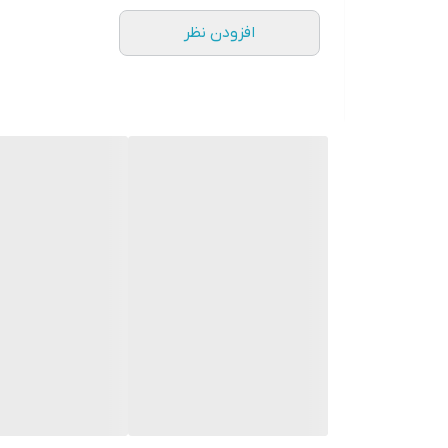
افزودن نظر