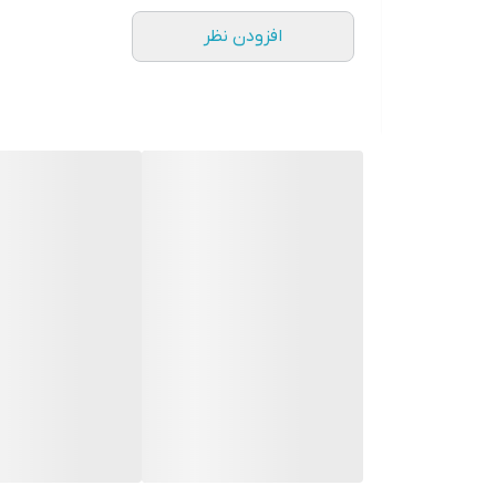
افزودن نظر