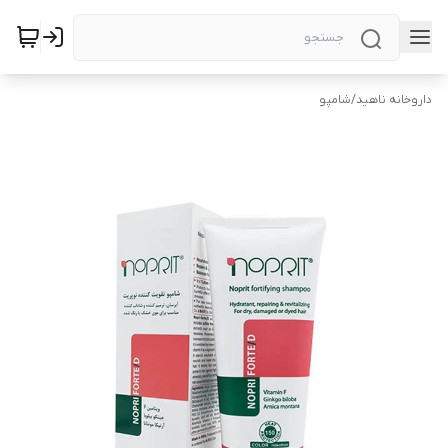
داروخانه ناهید
/
شامپو