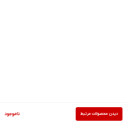
دیدن محصولات مرتبط
ناموجود