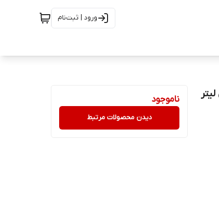
ورود | ثبت‌نام
ناموجود
دیدن محصولات مرتبط