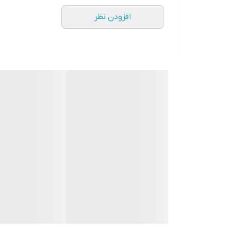
افزودن نظر