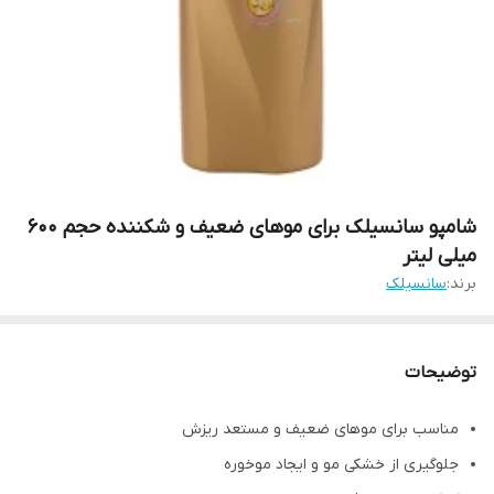
شامپو سانسیلک برای موهای ضعیف و شکننده حجم 600
میلی لیتر
برند:
سانسیلک
توضیحات
مناسب برای موهای ضعیف و مستعد ریزش
جلوگیری از خشکی مو و ایجاد موخوره