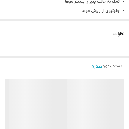
کمک به حالت پذیری بیشتر موها
جلوگیری از ریزش موها
ضد وزی مو
نظرات
دسته‌بندی
:
شامپو