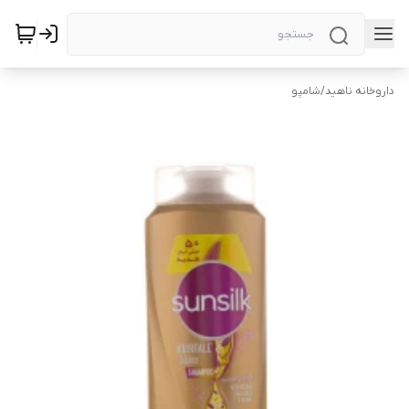
داروخانه ناهید
/
شامپو