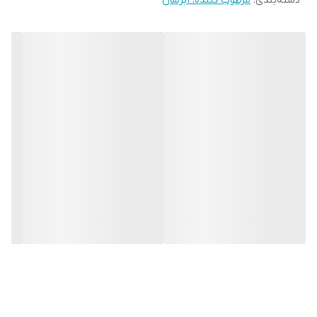
دسته‌بندی
:
مرطوب کننده، آبرسان