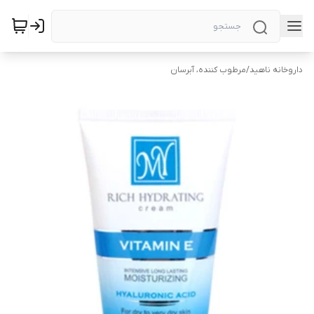
داروخانه ناهید
/
مرطوب کننده، آبرسان