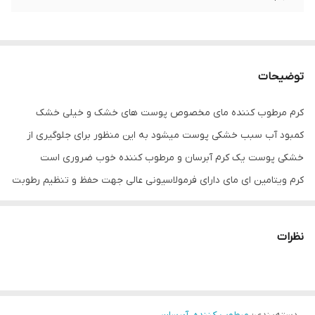
توضیحات
کرم مرطوب کننده مای مخصوص پوست های خشک و خیلی خشک
کمبود آب سبب خشکی پوست میشود به این منظور برای جلوگیری از
خشکی پوست یک کرم آبرسان و مرطوب کننده خوب ضروری است
کرم ویتامین ای مای دارای فرمولاسیونی عالی جهت حفظ و تنظیم رطوبت
پوست شما کمک میکند
نظرات