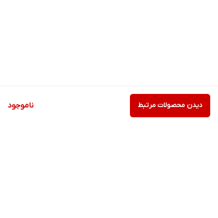
دیدن محصولات مرتبط
ناموجود
برگشت به بالا