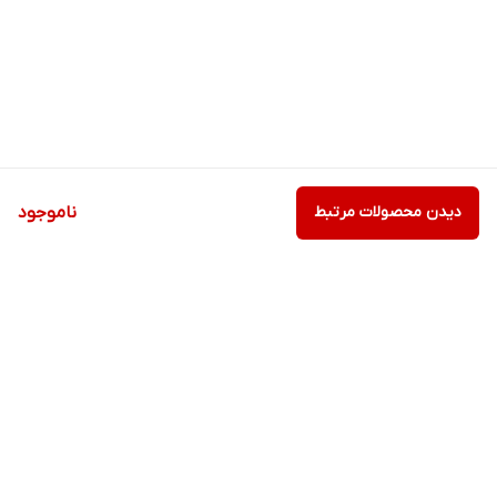
دیدن محصولات مرتبط
ناموجود
برگشت به بالا