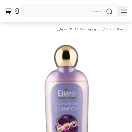
داروخانه ناهید
/
شامپو موهای خشک تا معمولی