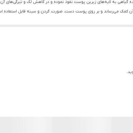
 کمک می‌رساند و بر روی پوست دست، صورت، گردن و سینه قابل استفاده ا
ید.