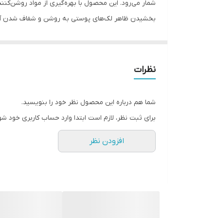
بخشیدن ظاهر لک‌های پوستی به روشن و شفاف شدن آن
نظرات
شما هم درباره این محصول نظر خود را بنویسید.
برای ثبت نظر، لازم است ابتدا وارد حساب کاربری خود شو
افزودن نظر