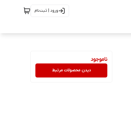
ورود | ثبت‌نام
ناموجود
دیدن محصولات مرتبط