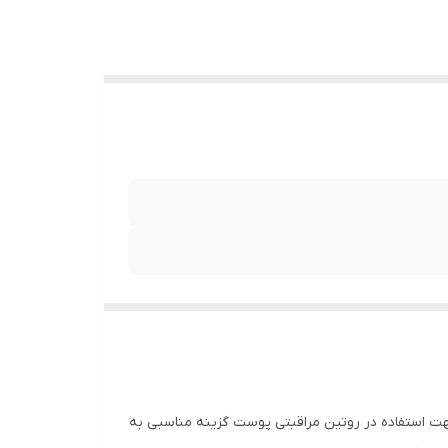
برند فرموله شده و جهت استفاده در روتین مراقبتی پوست گزینه مناسبی به