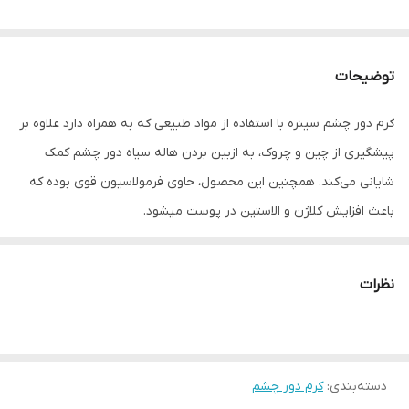
توضیحات
کرم دور چشم سینره با استفاده از مواد طبیعی که به همراه دارد علاوه بر
پیشگیری از چین و چروک، به ازبین بردن هاله سیاه دور چشم کمک
شایانی می‌کند. همچنین این محصول، حاوی فرمولاسیون قوی بوده که
باعث افزایش کلاژن و الاستین در پوست می‎شود.
نظرات
دسته‌بندی
:
کرم دور چشم