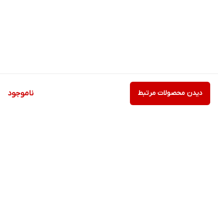
دیدن محصولات مرتبط
ناموجود
برگشت به بالا