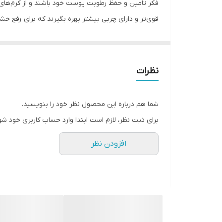
فکر تامین و حفظ رطوبت پوست خود باشند و از کرم‌های 
قوی‌تر و دارای چربی بیشتر بهره بگیرند که برای رفع خ
نظرات
شما هم درباره این محصول نظر خود را بنویسید.
برای ثبت نظر، لازم است ابتدا وارد حساب کاربری خود شو
افزودن نظر