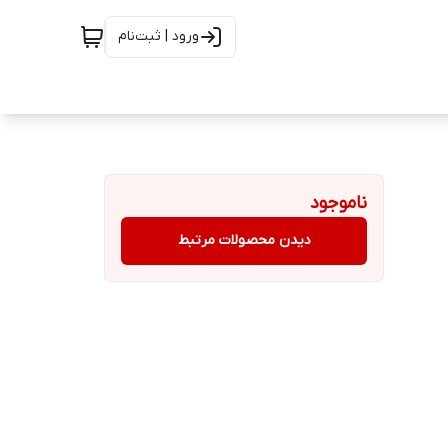
ورود | ثبت‌نام
ناموجود
دیدن محصولات مرتبط