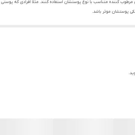
مرطوب کننده متناسب با نوع پوستشان استفاده کنند. مثلا افرادی که پوستی 
شکی پوستشان موثر باشد.
ید.