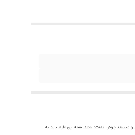
مستعد جوش داشته باشد. همه این افراد باید به