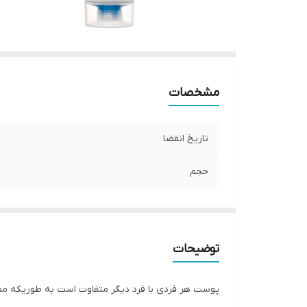
مشخصات
تاریخ انقضا
حجم
توضیحات
پوست هر فردی با فرد دیگر متفاوت است به طوریکه م