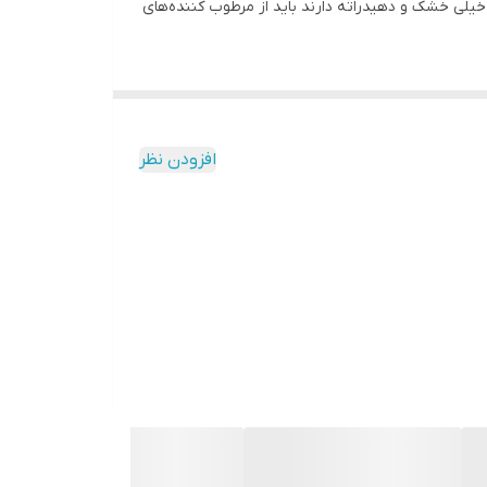
خیلی خشک و دهیدراته دارند باید از مرطوب کننده‌های
افزودن نظر