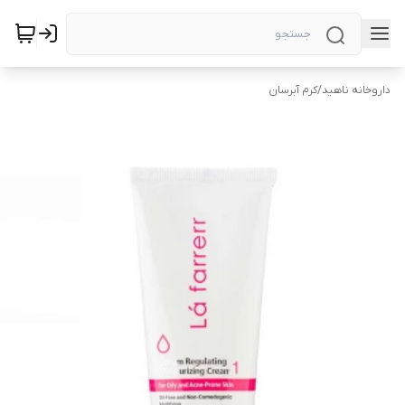
داروخانه ناهید
/
کرم آبرسان