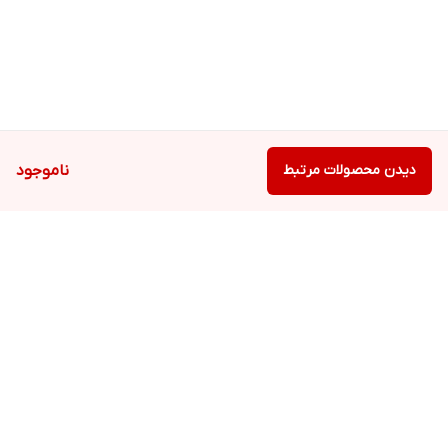
دیدن محصولات مرتبط
ناموجود
برگشت به بالا