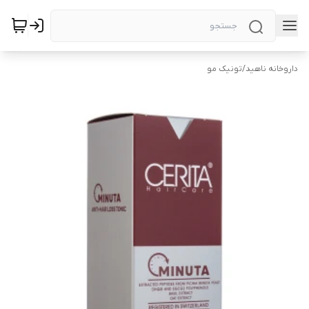
داروخانه ناهید
/
تونیک مو