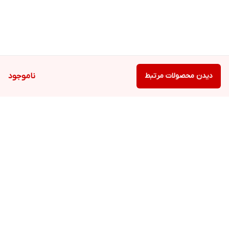
دیدن محصولات مرتبط
ناموجود
برگشت به بالا