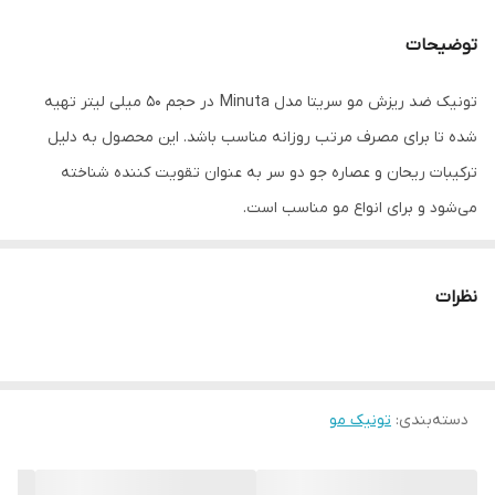
توضیحات
تونیک ضد ریزش مو سریتا مدل Minuta در حجم 50 میلی لیتر تهیه
شده تا برای مصرف مرتب روزانه مناسب باشد. این محصول به دلیل
ترکیبات ریحان و عصاره جو دو سر به عنوان تقویت کننده شناخته
می‌شود و برای انواع مو مناسب است.
نظرات
دسته‌بندی
:
تونیک مو