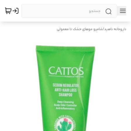
داروخانه ناهید
/
شامپو موهای خشک تا معمولی