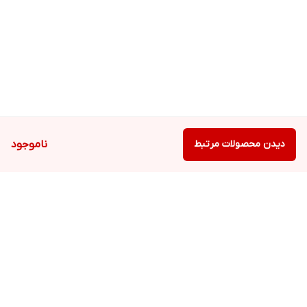
دیدن محصولات مرتبط
ناموجود
برگشت به بالا