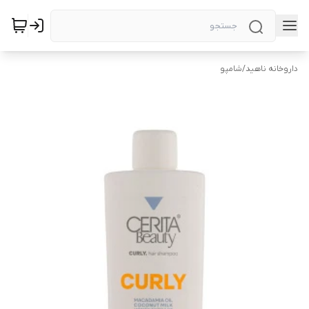
داروخانه ناهید
/
شامپو