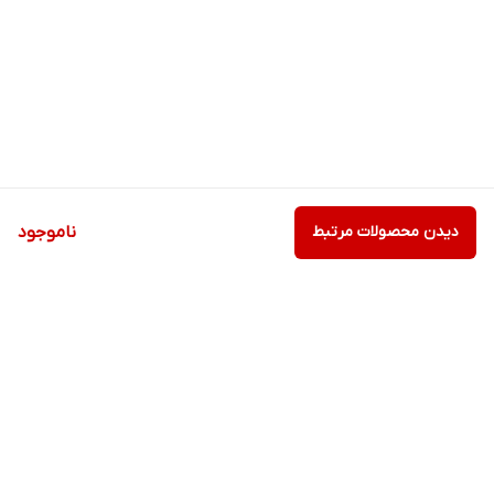
دیدن محصولات مرتبط
ناموجود
برگشت به بالا