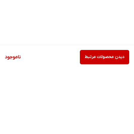
دیدن محصولات مرتبط
ناموجود
برگشت به بالا