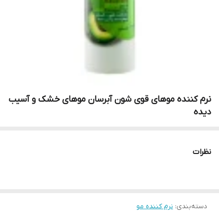
نرم کننده موهای قوی شون آبرسان موهای خشک و آسیب
دیده
نظرات
دسته‌بندی
:
نرم کننده مو