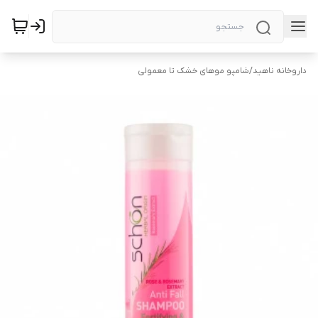
داروخانه ناهید
/
شامپو موهای خشک تا معمولی