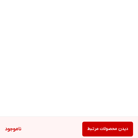
دیدن محصولات مرتبط
ناموجود