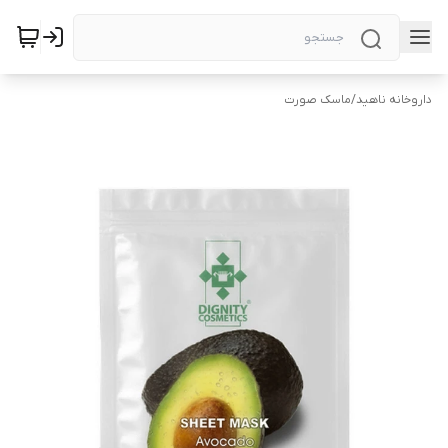
داروخانه ناهید
/
ماسک صورت