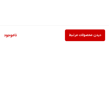
دیدن محصولات مرتبط
ناموجود
برگشت به بالا