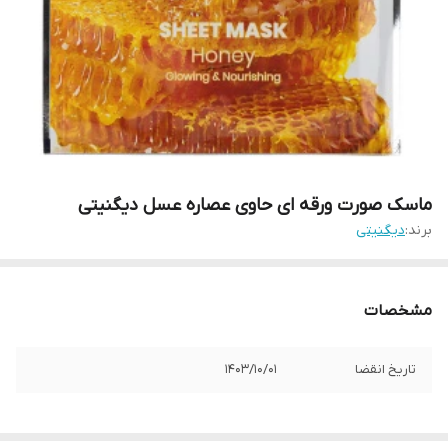
ماسک صورت ورقه ای حاوی عصاره عسل دیگنیتی
برند:
دیگنیتی
مشخصات
تاریخ انقضا
1403/10/01