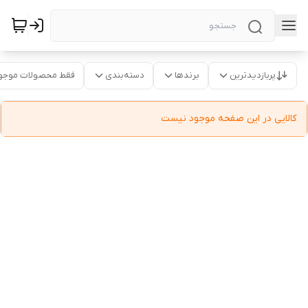
پربازدیدترین
برندها
دسته‌بندی
فقط محصولات موجو
کالایی در این صفحه موجود نیست