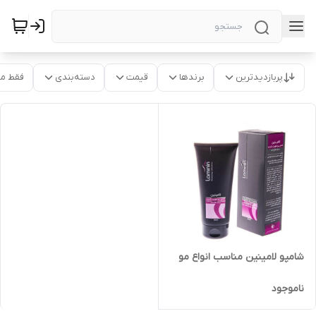
پربازدیدترین
برندها
قیمت
دسته‌بندی
فقط م
شامپو لامینین مناسب انواع مو
ناموجود