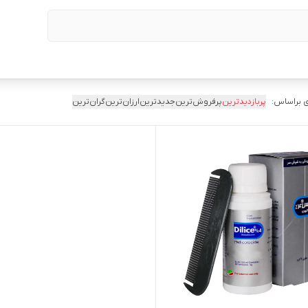
 براساس:
پربازدیدترین
پرفروش‌ترین
جدیدترین
ارزان‌ترین
گران‌ترین