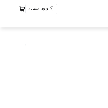
ورود | ثبت‌نام