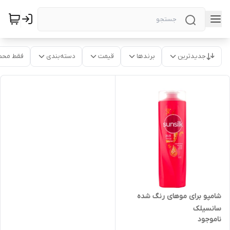
جدیدترین
برندها
قیمت
دسته‌بندی
فقط محص
شامپو برای موهای رنگ شده
سانسیلک
ناموجود